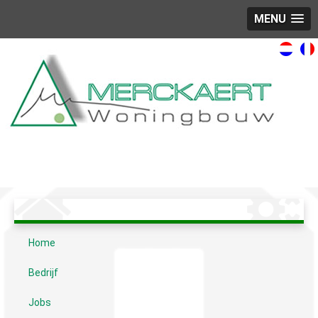
MENU
Home
Bedrijf
Jobs