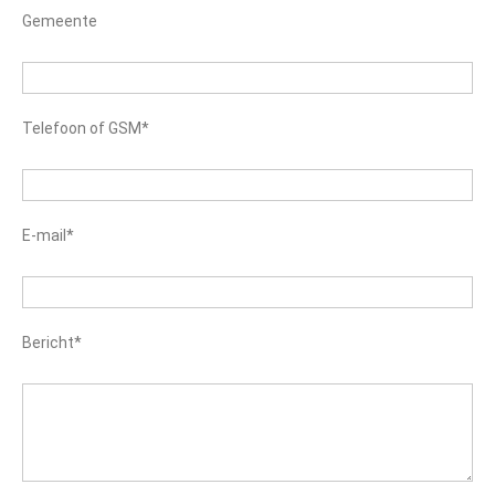
Gemeente
Telefoon of GSM*
E-mail*
Bericht*