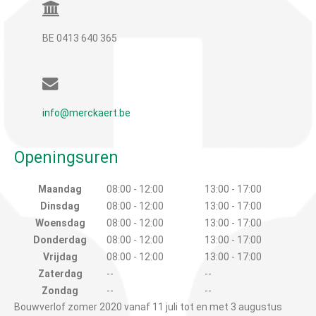
BE 0413 640 365
info@merckaert.be
Openingsuren
Maandag
08:00 - 12:00
13:00 - 17:00
Dinsdag
08:00 - 12:00
13:00 - 17:00
Woensdag
08:00 - 12:00
13:00 - 17:00
Donderdag
08:00 - 12:00
13:00 - 17:00
Vrijdag
08:00 - 12:00
13:00 - 17:00
Zaterdag
--
--
Zondag
--
--
Bouwverlof zomer 2020 vanaf 11 juli tot en met 3 augustus