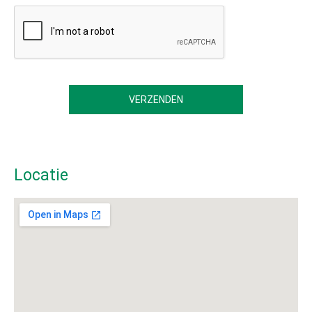
Locatie