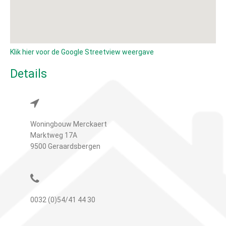
Klik hier voor de Google Streetview weergave
Details
Woningbouw Merckaert
Marktweg 17A
9500 Geraardsbergen
0032 (0)54/41 44 30