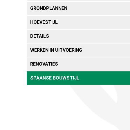
GRONDPLANNEN
HOEVESTIJL
DETAILS
WERKEN IN UITVOERING
RENOVATIES
SPAANSE BOUWSTIJL