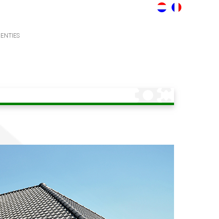
ENTIES