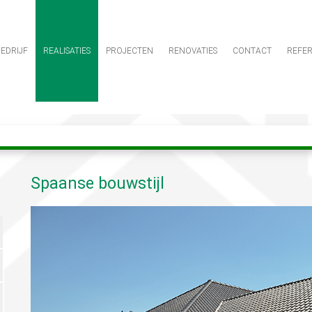
EDRIJF
REALISATIES
PROJECTEN
RENOVATIES
CONTACT
REFER
Spaanse bouwstijl