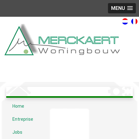
MENU
Home
Entreprise
Jobs