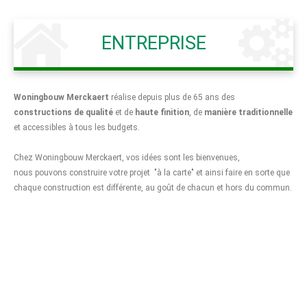
ENTREPRISE
Woningbouw Merckaert
réalise depuis plus de 65 ans des
constructions de qualité
et de
haute finition
, de
manière traditionnelle
et accessibles à tous les budgets.
Chez Woningbouw Merckaert, vos idées sont les bienvenues,
nous pouvons construire votre projet "à la carte" et ainsi faire en sorte que
chaque construction est différente, au goût de chacun et hors du commun.