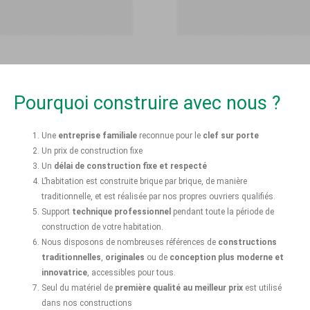
Pourquoi construire avec nous ?
Une
entreprise familiale
reconnue pour le
clef sur porte
Un prix de construction fixe
Un
délai de construction fixe et respecté
L’habitation est construite brique par brique, de manière
traditionnelle, et est réalisée par nos propres ouvriers qualifiés.
Support
technique professionnel
pendant toute la période de
construction de votre habitation.
Nous disposons de nombreuses références de
constructions
traditionnelles
,
originales
ou de
conception plus moderne et
innovatrice
, accessibles pour tous.
Seul du matériel de
première qualité au meilleur prix
est utilisé
dans nos constructions