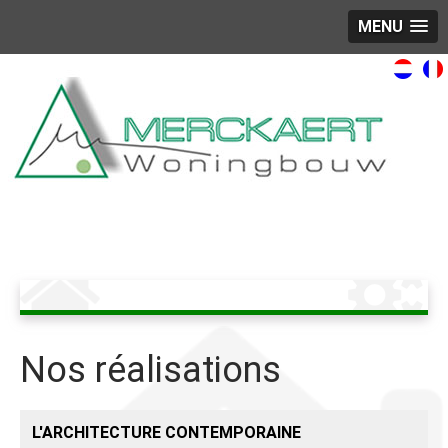
MENU
Nos réalisations
L'ARCHITECTURE CONTEMPORAINE