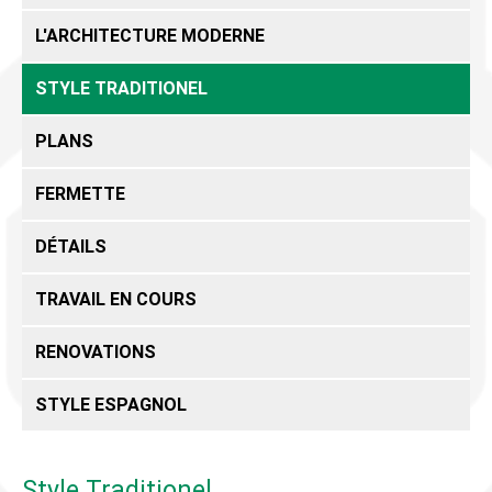
L'ARCHITECTURE MODERNE
STYLE TRADITIONEL
PLANS
FERMETTE
DÉTAILS
TRAVAIL EN COURS
RENOVATIONS
STYLE ESPAGNOL
Style Traditionel